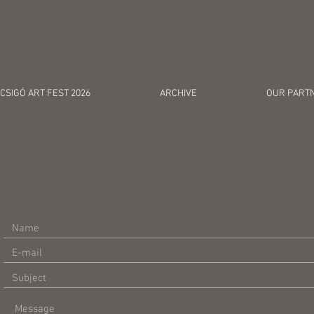
c
CSIGÓ ART FEST 2026
ARCHIVE
OUR PART