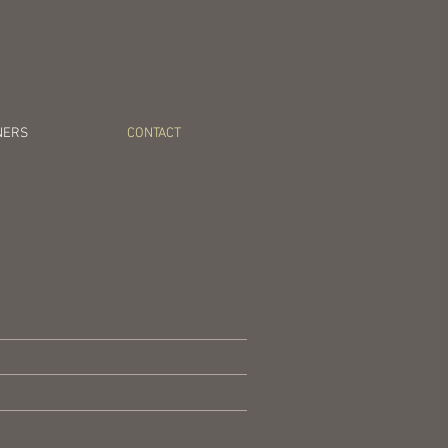
NERS
CONTACT