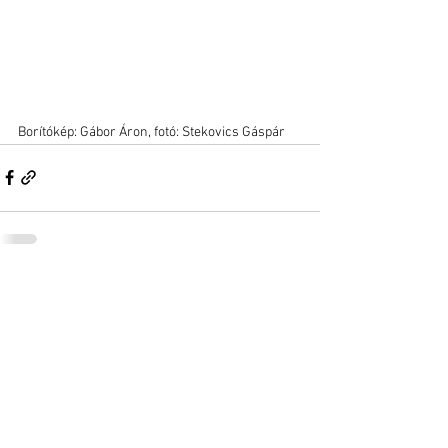
Borítókép: Gábor Áron, fotó: Stekovics Gáspár