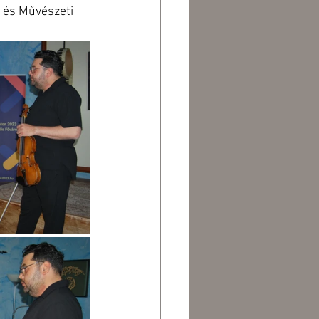
 és Művészeti 