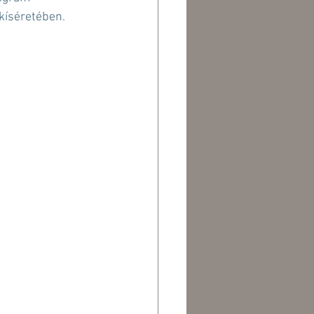
 kíséretében.